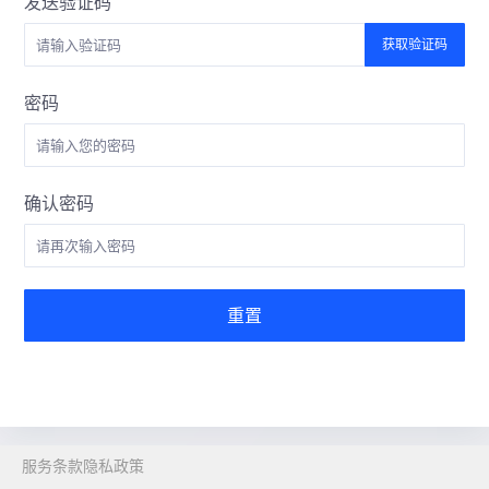
发送验证码
获取验证码
密码
确认密码
重置
服务条款
隐私政策