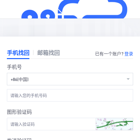
手机找回
邮箱找回
已有一个账户?
登录
手机号
+86(中国)
图形验证码