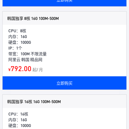
韩国独享 8核 16G 100M-500M
CPU：8核
内存：16G
硬盘：1000G
IP：1个
带宽：100M 不限流量
阿里云 韩国 精品网
792.00
¥
起/ 月
立即购买
韩国独享 16核 16G 100M-500M
CPU：16核
内存：16G
硬盘：1000G