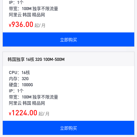
IP：1个
带宽：100M 独享不限流量
阿里云 韩国 精品网
936.00
¥
起/ 月
立即购买
韩国独享 16核 32G 100M-500M
CPU：16核
内存：32G
硬盘：1000G
IP：1个
带宽：100M 独享不限流量
阿里云 韩国 精品网
1224.00
¥
起/ 月
立即购买