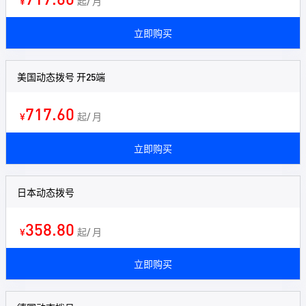
¥
起/ 月
立即购买
美国动态拨号 开25端
717.60
¥
起/ 月
立即购买
日本动态拨号
358.80
¥
起/ 月
立即购买