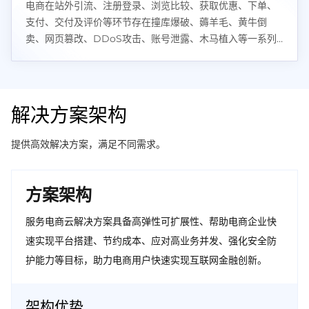
电商在站外引流、注册登录、浏览比较、获取优惠、下单、
支付、交付及评价等环节存在撞库爆破、薅羊毛、黄牛倒
卖、网页篡改、DDoS攻击、账号泄露、木马植入等一系列
风险。
解决方案架构
提供高效解决方案，满足不同需求。
方案架构
服务电商云解决方案具备高弹性可扩展性、帮助电商企业快
速实现平台搭建、节约成本、应对高业务并发、强化安全防
护能力等目标，助力电商用户快速实现互联网金融创新。
架构优势