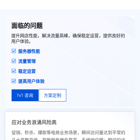
面临的问题
提升网店性能，解决流量高峰，确保稳定运营，提供良好的
用户体验。
服务器性能
流量管理
稳定运营
提高用户体验
1V1 咨询
方案定制
应对业务浪涌风险高
促销、秒杀、爆款等电商业务场景，瞬间访问量达到平常的