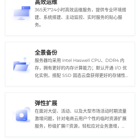
高效运维
365天7*24小时高效运维服务，提供专业环境搭
建、系统搭建、主动监控、实时服务的贴心服
务。
全景备份
服务器均采用 Intel Haswell CPU、DDR4 内
存，拥有更好的内存计算能力；默认开通 I/O 优
化实例，搭配 SSD 固态云盘获得更好的存储性
能。
弹性扩展
在面对大促、活动、以及大型市场活动时期流量
激增问题，针对电商云用户个性的临时资源扩展
服务，秒级扩展IT资源，轻松应对业务激增，帮
助企业节约成本。