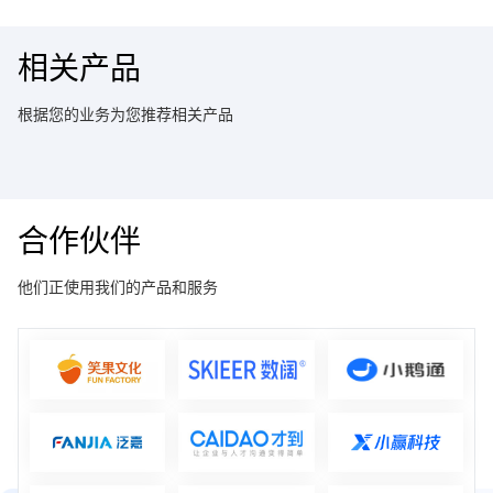
相关产品
根据您的业务为您推荐相关产品
合作伙伴
他们正使用我们的产品和服务