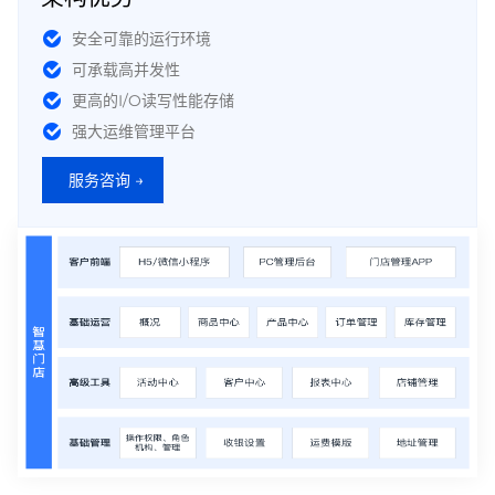
安全可靠的运行环境
可承载高并发性
更高的I/O读写性能存储
强大运维管理平台
服务咨询 →