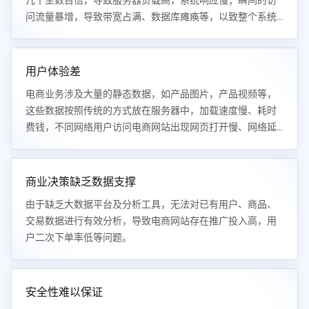
几十至数百倍，导致服务器负载高，系统响应慢；瞬间的访
问流量暴增，导致带宽占满、数据库瘫痪等，以致整个系统
服务不可用。
用户体验差
电商业务涉及大量的静态数据，如产品图片，产品视频等，
这些数据按照传统的方式放在服务器中，加载速度慢、耗时
费钱，不同网络用户访问电商网站出现网页打开慢、网络延
时等问题。
商业决策缺乏数据支撑
由于缺乏大数据平台及分析工具，无法对已有用户、商品、
交易数据进行有效分析，导致电商网站存在推广投入高，用
户二次下单率低等问题。
安全性难以保证