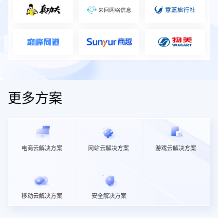
更多方案
电商云解决方案
网站云解决方案
游戏云解决方案
移动云解决方案
安全解决方案