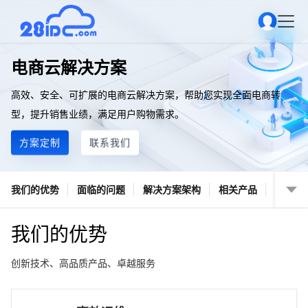
电商云解决方案
高效、安全、可扩展的电商云解决方案，帮助您实现全面电商转
型，提升销售业绩，满足用户购物需求。
方案定制
联系我们
我们的优势
面临的问题
解决方案架构
相关产品
我们的优势
创新技术、高品质产品、卓越服务